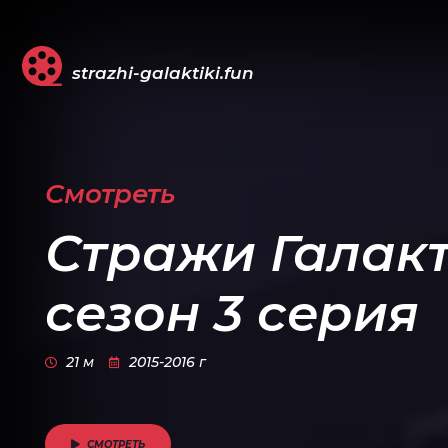
strazhi-galaktiki.fun
Смотреть
Стражи Галакт
сезон 3 серия
21 м
2015-2016 г
СМОТРЕТЬ