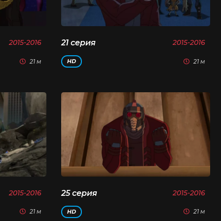
2015-2016
21 серия
2015-2016
21 м
21 м
HD
2015-2016
25 серия
2015-2016
21 м
21 м
HD