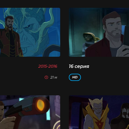
2015-2016
16 серия
21 м
HD