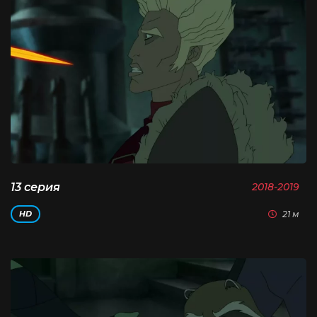
13 серия
2018-2019
21 м
HD