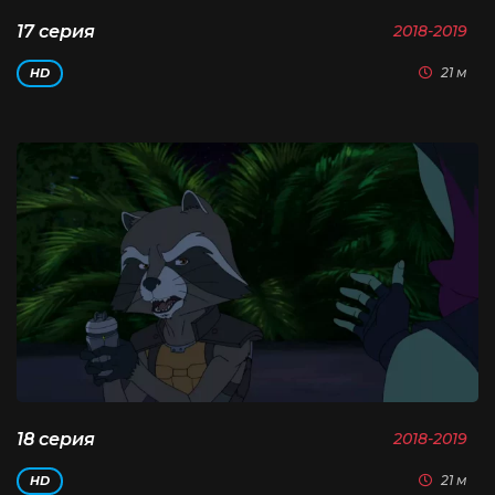
17 серия
2018-2019
21 м
HD
18 серия
2018-2019
21 м
HD