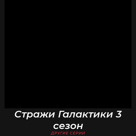
Стражи Галактики 3
сезон
ДРУГИЕ СЕРИИ