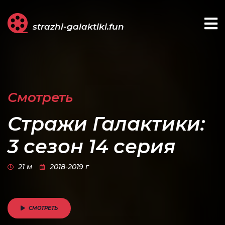
strazhi-galaktiki.fun
Смотреть
Стражи Галактики:
3 сезон 14 серия
21 м
2018-2019 г
СМОТРЕТЬ