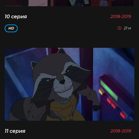
10 серия
2018-2019
21 м
HD
11 серия
2018-2019