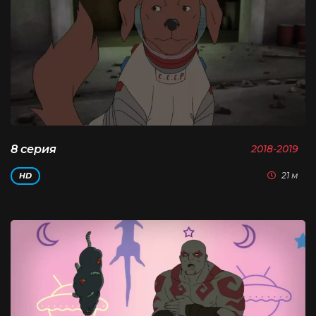
8 серия
2018-2019
21 м
HD