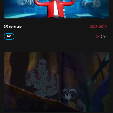
16 серия
2018-2019
21 м
HD