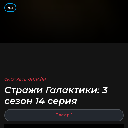
HD
СМОТРЕТЬ ОНЛАЙН
Стражи Галактики: 3
сезон 14 серия
Плеер 1