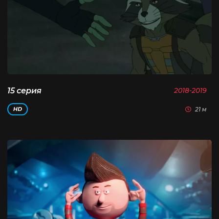
15 серия
2018-2019
21 м
HD