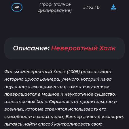
Проф. (полное
57.62 ГБ
4K
дублирование)
Описание:
Невероятный Халк
Фильм «Невероятный Халк» (2008) рассказывает
историю Брюса Бэннера, ученого, который из-за
неудачного эксперимента с гамма-излучением
превращается в мощное и неукротимое существо,
известное как Халк. Скрываясь от правительства и
военных, которые стремятся использовать его
способности в своих целях, Бэннер живет в изоляции,
пытаясь найти способ контролировать свою