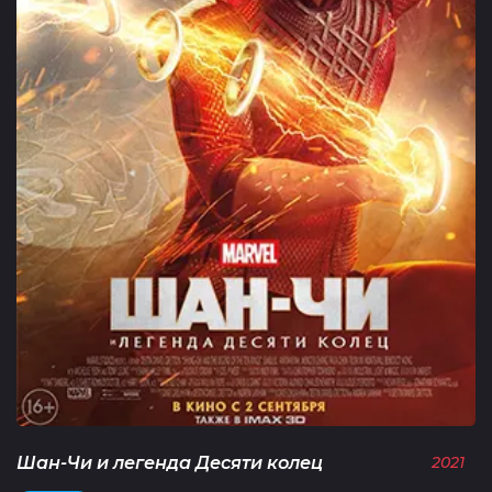
Шан-Чи и легенда Десяти колец
2021