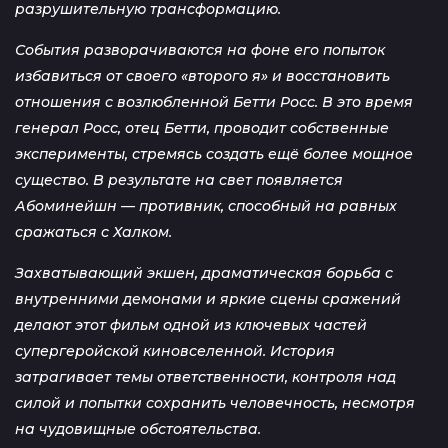
разрушительную трансформацию.
События разворачиваются на фоне его попыток
избавиться от своего «второго я» и восстановить
отношения с возлюбленной Бетти Росс. В это время
генерал Росс, отец Бетти, проводит собственные
эксперименты, стремясь создать ещё более мощное
существо. В результате на свет появляется
Абоминейшн — противник, способный на равных
сражаться с Халком.
Захватывающий экшен, драматическая борьба с
внутренними демонами и яркие сцены сражений
делают этот фильм одной из ключевых частей
супергеройской киновселенной. История
затрагивает темы ответственности, контроля над
силой и попытки сохранить человечность, несмотря
на чудовищные обстоятельства.