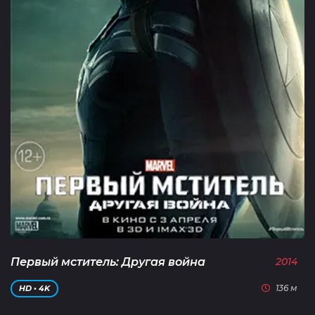
Первый мститель: Другая война
2014
136 м
HD • 4K