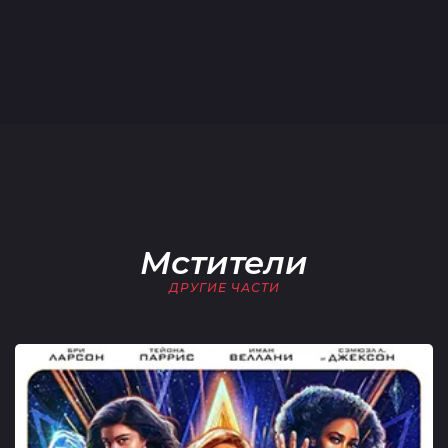
Мстители
ДРУГИЕ ЧАСТИ