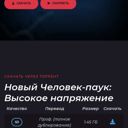
СКАЧАТЬ
СМОТРЕТЬ
СКАЧАТЬ ЧЕРЕЗ ТОРРЕНТ
Новый Человек-паук:
Высокое напряжение
Качество
Перевод
Размер
Скачать
Проф. (полное
1.45 ГБ
SD
дублирование)