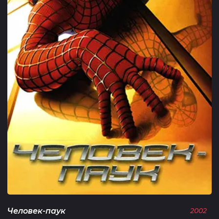
Человек-паук
2002