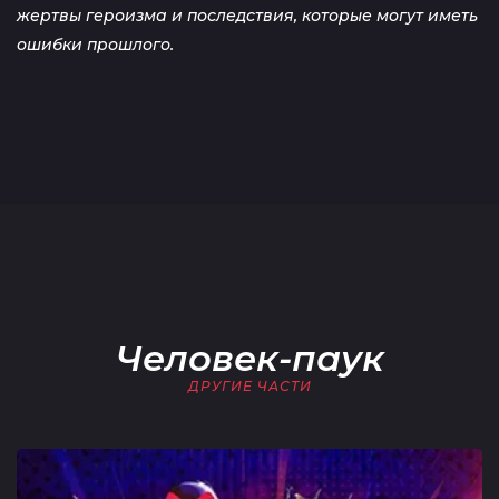
жертвы героизма и последствия, которые могут иметь
ошибки прошлого.
Человек-паук
ДРУГИЕ ЧАСТИ