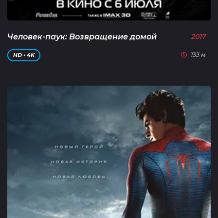
Человек-паук: Возвращение домой
2017
133 м
HD • 4K