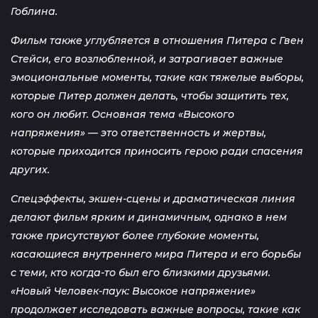
Гоблина.
Фильм также углубляется в отношения Питера с Гвен
Стейси, его возлюбленной, и затрагивает важные
эмоциональные моменты, такие как тяжелые выборы,
которые Питер должен делать, чтобы защитить тех,
кого он любит. Основная тема «Высокого
напряжения» — это ответственность и жертвы,
которые приходится приносить герою ради спасения
других.
Спецэффекты, экшен-сцены и драматическая линия
делают фильм ярким и динамичным, однако в нем
также присутствуют более глубокие моменты,
касающиеся внутреннего мира Питера и его борьбы
с теми, кто когда-то был его близкими друзьями.
«Новый Человек-паук: Высокое напряжение»
продолжает исследовать важные вопросы, такие как