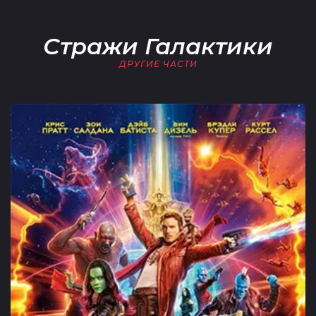
Стражи Галактики
ДРУГИЕ ЧАСТИ