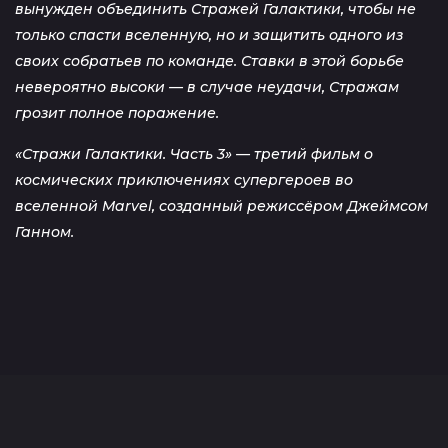
вынужден объединить Стражей Галактики, чтобы не
только спасти вселенную, но и защитить одного из
своих собратьев по команде. Ставки в этой борьбе
невероятно высоки — в случае неудачи, Стражам
грозит полное поражение.
«Стражи Галактики. Часть 3» — третий фильм о
космических приключениях супергероев во
вселенной Marvel, созданный режиссёром Джеймсом
Ганном.