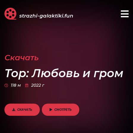
strazhi-galaktiki.fun
Скачать
Тор: Любовь и гром
118 м
2022 г
СКАЧАТЬ
СМОТРЕТЬ