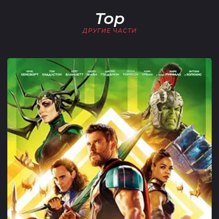
Тор
ДРУГИЕ ЧАСТИ