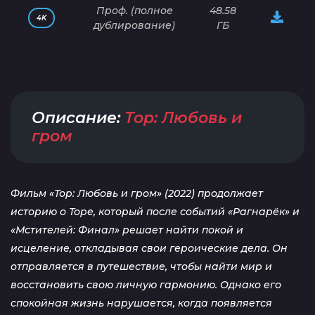
Проф. (полное
48.58
4K
дублирование)
ГБ
Описание:
Тор: Любовь и
гром
Фильм «Тор: Любовь и гром» (2022) продолжает
историю о Торе, который после событий «Рагнарёк» и
«Мстителей: Финал» решает найти покой и
исцеление, откладывая свои героические дела. Он
отправляется в путешествие, чтобы найти мир и
восстановить свою личную гармонию. Однако его
спокойная жизнь нарушается, когда появляется