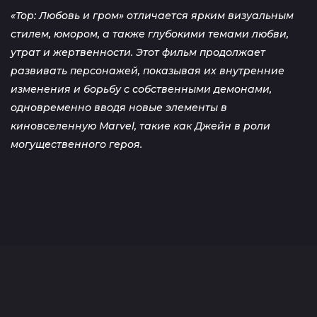
«Тор: Любовь и гром» отличается ярким визуальным
стилем, юмором, а также глубокими темами любви,
утрат и жертвенности. Этот фильм продолжает
развивать персонажей, показывая их внутренние
изменения и борьбу с собственными демонами,
одновременно вводя новые элементы в
киновселенную Marvel, такие как Джейн в роли
могущественного героя.