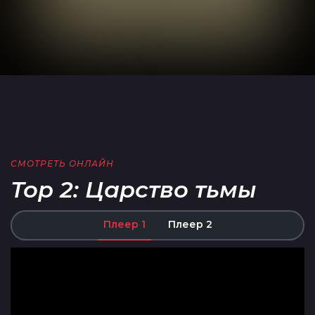
СМОТРЕТЬ ОНЛАЙН
Тор 2: Царство тьмы
Плеер 1
Плеер 2