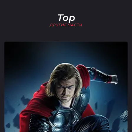
Тор
ДРУГИЕ ЧАСТИ