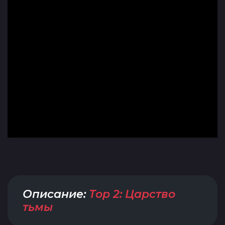
Описание:
Тор 2: Царство
тьмы