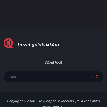
strazhi-galaktiki.fun
ГЛАВНАЯ
Copyright © 2024 • Наш адрес: г. Москва, ул. Академика
Королёва, 31.